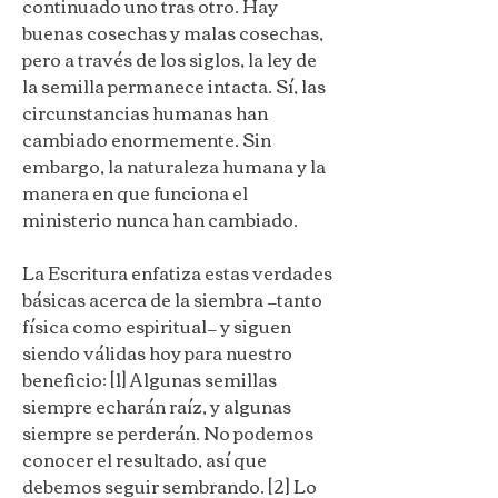
continuado uno tras otro. Hay
buenas cosechas y malas cosechas,
pero a través de los siglos, la ley de
la semilla permanece intacta. Sí, las
circunstancias humanas han
cambiado enormemente. Sin
embargo, la naturaleza humana y la
manera en que funciona el
ministerio nunca han cambiado.
La Escritura enfatiza estas verdades
básicas acerca de la siembra —tanto
física como espiritual— y siguen
siendo válidas hoy para nuestro
beneficio: [1] Algunas semillas
siempre echarán raíz, y algunas
siempre se perderán. No podemos
conocer el resultado, así que
debemos seguir sembrando. [2] Lo