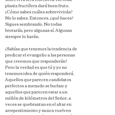
planta fructífera dará buen fruto.
¿Cómo sabes cuáles sobrevivirán?
No lo sabes. Entonces, ¿qué haces?
Sigues sembrando. No todas
brotarán, pero algunas sí. Algunas
siempre lo harán.
¿Sabías que tenemos la tendencia de
predicar el evangelio a las personas
que creemos que responderán?
Pero la verdad es que tú y yo no
tenemos idea de quién responderá.
Aquellos que parecen candidatos
perfectos a menudo se burlan; y
aquellos que parecen estar a un
millón de kilómetros del Señor, a
veces se quebrantan en el altar en
arrepentimiento y nunca vuelven