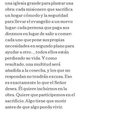
una iglesia grande para plantar una
obra; cada misionero que sacrifica
un hogar cómodo y la seguridad
para llevar el evangelio a un nuevo
lugar; cada persona que paga sus
diezmos en lugar de salir a comer;
cada uno que pone sus propias
necesidades en segundo plano para
ayudar a otro… todos ellos están
perdiendo su vida. Y como
resultado, una multitud será
añadida a la cosecha, y los que no
respondan no tendrán excusa. Eso
es exactamente lo que el Señor
desea. Él quiere incluirnos en la
obra. Quiere que participemos en el
sacrificio. Algo tiene que morir
antes de que algo pueda vivir.