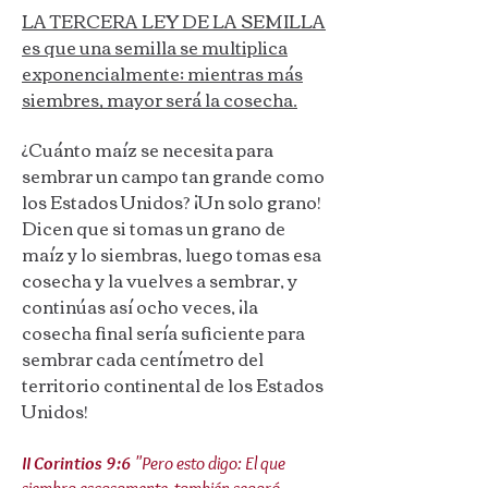
LA TERCERA LEY DE LA SEMILLA
es que una semilla se multiplica
exponencialmente; mientras más
siembres, mayor será la cosecha.
¿Cuánto maíz se necesita para
sembrar un campo tan grande como
los Estados Unidos? ¡Un solo grano!
Dicen que si tomas un grano de
maíz y lo siembras, luego tomas esa
cosecha y la vuelves a sembrar, y
continúas así ocho veces, ¡la
cosecha final sería suficiente para
sembrar cada centímetro del
territorio continental de los Estados
Unidos!
II Corintios 9:6
"Pero esto digo: El que