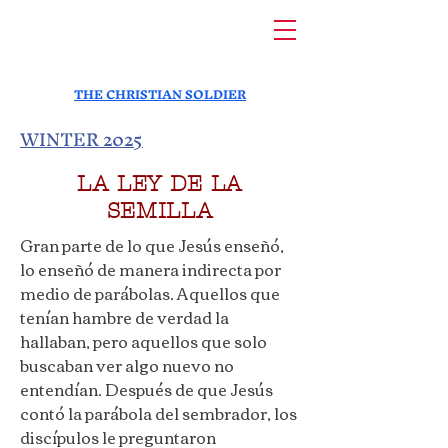
THE CHRISTIAN SOLDIER
WINTER 2025
LA LEY DE LA
SEMILLA
Gran parte de lo que Jesús enseñó,
lo enseñó de manera indirecta por
medio de parábolas. Aquellos que
tenían hambre de verdad la
hallaban, pero aquellos que solo
buscaban ver algo nuevo no
entendían. Después de que Jesús
contó la parábola del sembrador, los
discípulos le preguntaron