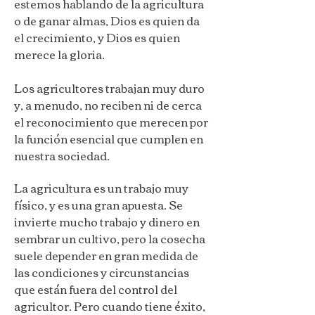
estemos hablando de la agricultura
o de ganar almas, Dios es quien da
el crecimiento, y Dios es quien
merece la gloria.
Los agricultores trabajan muy duro
y, a menudo, no reciben ni de cerca
el reconocimiento que merecen por
la función esencial que cumplen en
nuestra sociedad.
La agricultura es un trabajo muy
físico, y es una gran apuesta. Se
invierte mucho trabajo y dinero en
sembrar un cultivo, pero la cosecha
suele depender en gran medida de
las condiciones y circunstancias
que están fuera del control del
agricultor. Pero cuando tiene éxito,