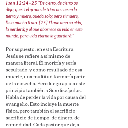
Juan 12:24–25
"De cierto, de cierto os
digo, que si el grano de trigo no cae en la
tierra y muere, queda solo; pero si muere,
lleva mucho fruto. [25] El que ama su vida,
la perderá; y el que aborrece su vida en este
mundo, para vida eterna la guardará."
Por supuesto, en esta Escritura
Jesús se refiere a sí mismo de
manera literal. Él moriría y sería
sepultado, y como resultado de esa
muerte, una multitud formaría parte
de la cosecha. Pero luego aplica este
principio también a Sus discípulos.
Habla de perder la vida por causa del
evangelio. Esto incluye la muerte
física, pero también el sacrificio:
sacrificio de tiempo, de dinero, de
comodidad. Cada pastor que deja