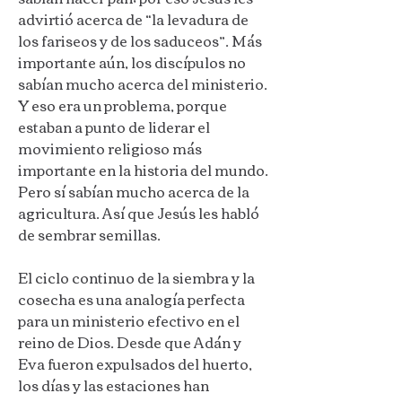
advirtió acerca de “la levadura de
los fariseos y de los saduceos”.
Más
importante aún, los discípulos no
sabían mucho acerca del ministerio.
Y eso era un problema, porque
estaban a punto de liderar el
movimiento religioso más
importante en la historia del mundo.
Pero sí sabían mucho acerca de la
agricultura. Así que Jesús les habló
de sembrar semillas.
El ciclo continuo de la siembra y la
cosecha es una analogía perfecta
para un ministerio efectivo en el
reino de Dios. Desde que Adán y
Eva fueron expulsados del huerto,
los días y las estaciones han