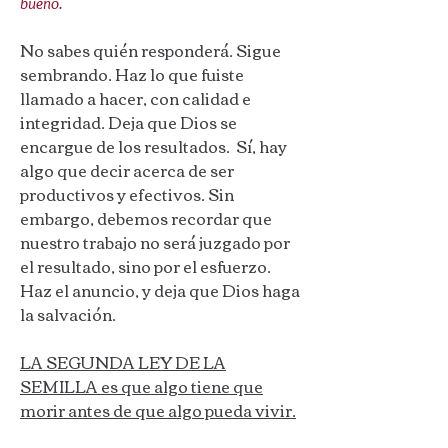
bueno."
No sabes quién responderá. Sigue
sembrando. Haz lo que fuiste
llamado a hacer, con calidad e
integridad. Deja que Dios se
encargue de los resultados. Sí, hay
algo que decir acerca de ser
productivos y efectivos. Sin
embargo, debemos recordar que
nuestro trabajo no será juzgado por
el resultado, sino por el esfuerzo.
Haz el anuncio, y deja que Dios haga
la salvación.
LA SEGUNDA LEY DE LA
SEMILLA es que algo tiene que
morir antes de que algo pueda vivir.