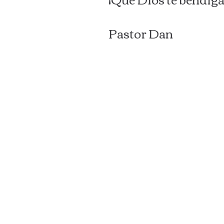
Pastor Dan